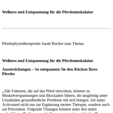
Wellness und Entspannung für die Pferdemuskulatur
Pferdephysiotherapeutin Sarah Bucher zum Thema:
Wellness und Entspannung für die Pferdemuskulatur
Ausstreichungen – So entspannen Sie den Rücken Ihres
Pferdes
„Alle Faktoren, die auf das Pferd einwirken, können zu
Muskelverspannungen und Blockaden führen, die langfristig unter
Umständen gesundheitliche Probleme mit sich bringen. Ich nutze
Activomed nicht nur zur Ergänzung meiner Therapie, sondern auch
zur Prävention. Folgende Übungen können unter den unten