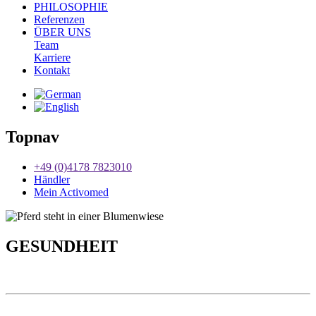
PHILOSOPHIE
Referenzen
ÜBER UNS
Team
Karriere
Kontakt
Topnav
+49 (0)4178 7823010
Händler
Mein Activomed
GESUNDHEIT