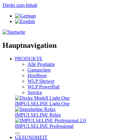
Direkt zum Inhalt
Hauptnavigation
PRODUKTE
Alle Produkte
Gamaschen
Hoofboot
WLP Shower
WLP PowerPad
Service
IMPULSELINE Light One
IMPULSELINE Relax
IMPULSELINE Professional
GESUNDHEIT