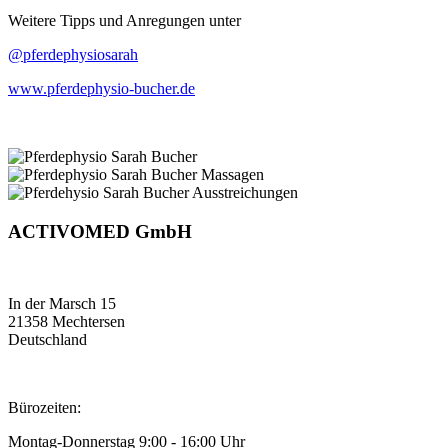
Weitere Tipps und Anregungen unter
@pferdephysiosarah
www.pferdephysio-bucher.de
ACTIVOMED GmbH
In der Marsch 15
21358 Mechtersen
Deutschland
Bürozeiten:
Montag-Donnerstag 9:00 - 16:00 Uhr