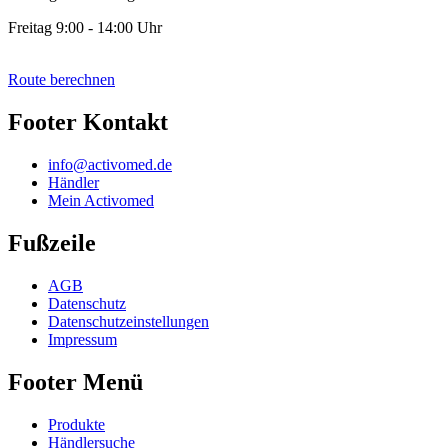
Freitag 9:00 - 14:00 Uhr
Route berechnen
Footer Kontakt
info@activomed.de
Händler
Mein Activomed
Fußzeile
AGB
Datenschutz
Datenschutzeinstellungen
Impressum
Footer Menü
Produkte
Händlersuche